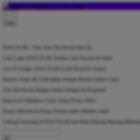
FREE
US Shipping for Orders
$70+
Shop
PASCOL4D - Situs Toto Slot Resmi Hari Ini
Link Login PASCOL4D Terbaru Anti Nawala & Stabil
Cari di Google: PASCOL4D (Link Resmi & Aman)
Pasaran Togel 4D Terlengkap dengan Result Update Cepat
Toto Slot Resmi dengan Sistem Ringan & Responsif
Deposit & Withdraw Cepat Tanpa Proses Ribet
Promo Menarik & Bonus Harian untuk Member Aktif
Gabung Sekarang di PASCOL4D dan Raih Peluang Menang Maksim