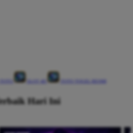
 TOTO
SLOT 4D
TOTO TOGEL RESMI
erbaik Hari Ini