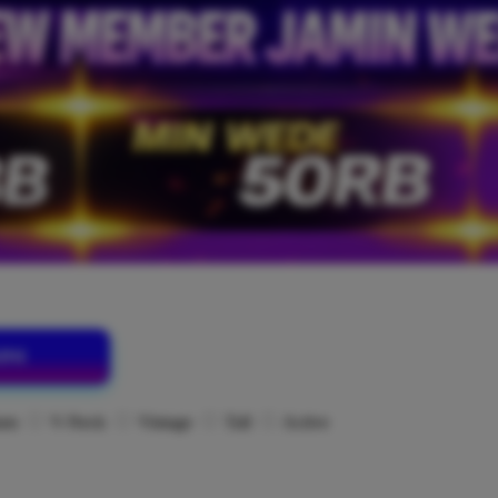
INI
um
V-Neck
Vintage
Tall
Active